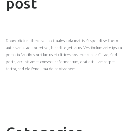
post
Donec dictum libero vel orci malesuada mattis. Suspendisse libero
ante, varius ac laoreet vel, blandit eget lacus. Vestibulum ante ipsum
primis in faucibus orci luctus et ultrices posuere cubilia Curae; Sed
porta, arcu sit amet consequat fermentum, erat est ullamcorper
tortor, sed eleifend urna dolor vitae sem.