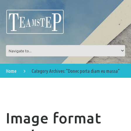
Home
Category Archives: "Donec porta diam eu massa"
Image format