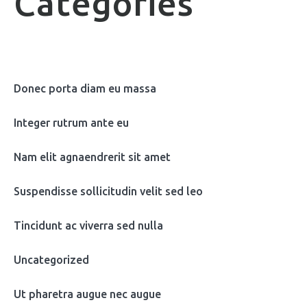
Categories
Donec porta diam eu massa
Integer rutrum ante eu
Nam elit agnaendrerit sit amet
Suspendisse sollicitudin velit sed leo
Tincidunt ac viverra sed nulla
Uncategorized
Ut pharetra augue nec augue