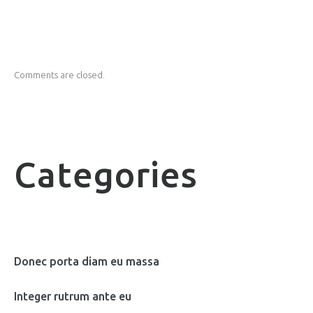
Comments are closed.
Categories
Donec porta diam eu massa
Integer rutrum ante eu