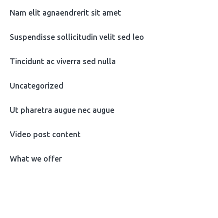
Nam elit agnaendrerit sit amet
Suspendisse sollicitudin velit sed leo
Tincidunt ac viverra sed nulla
Uncategorized
Ut pharetra augue nec augue
Video post content
What we offer